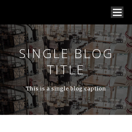
SINGLE BLOG
TITLE
This is a single blog caption