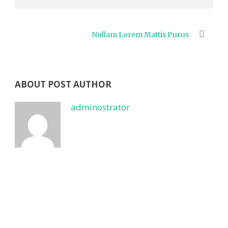
Nullam Lorem Mattis Purus
ABOUT POST AUTHOR
adminostrator