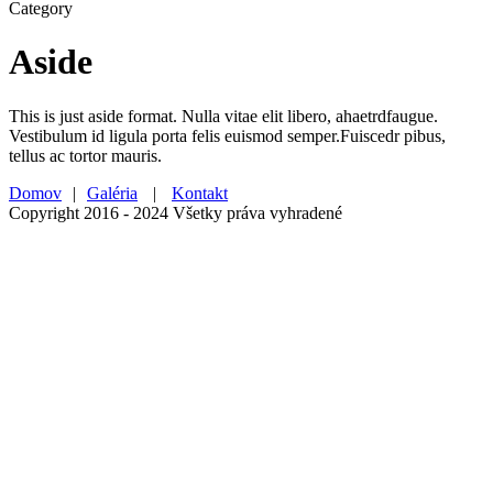
Category
Aside
This is just aside format. Nulla vitae elit libero, ahaetrdfaugue.
Vestibulum id ligula porta felis euismod semper.Fuiscedr pibus,
tellus ac tortor mauris.
Domov
|
Galéria
|
Kontakt
Copyright 2016 - 2024 Všetky práva vyhradené