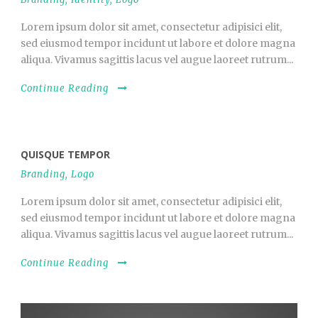
Lorem ipsum dolor sit amet, consectetur adipisici elit,
sed eiusmod tempor incidunt ut labore et dolore magna
aliqua. Vivamus sagittis lacus vel augue laoreet rutrum...
Continue Reading
QUISQUE TEMPOR
Branding
,
Logo
Lorem ipsum dolor sit amet, consectetur adipisici elit,
sed eiusmod tempor incidunt ut labore et dolore magna
aliqua. Vivamus sagittis lacus vel augue laoreet rutrum...
Continue Reading