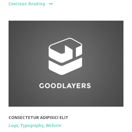
Continue Reading
CONSECTETUR ADIPISICI ELIT
Logo
,
Typography
,
Website