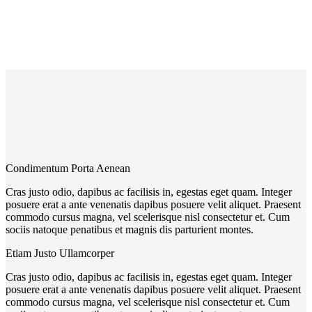
Art & Design
Condimentum Porta Aenean
Cras justo odio, dapibus ac facilisis in, egestas eget quam. Integer
posuere erat a ante venenatis dapibus posuere velit aliquet. Praesent
commodo cursus magna, vel scelerisque nisl consectetur et. Cum
sociis natoque penatibus et magnis dis parturient montes.
Etiam Justo Ullamcorper
Cras justo odio, dapibus ac facilisis in, egestas eget quam. Integer
posuere erat a ante venenatis dapibus posuere velit aliquet. Praesent
commodo cursus magna, vel scelerisque nisl consectetur et. Cum