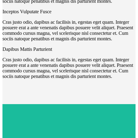
sociis natoque penatibus et magnis dis parturient montes.
Inceptos Vulputate Fusce
Cras justo odio, dapibus ac facilisis in, egestas eget quam. Integer
posuere erat a ante venenatis dapibus posuere velit aliquet. Praesent
commodo cursus magna, vel scelerisque nisl consectetur et. Cum
sociis natoque penatibus et magnis dis parturient montes.
Dapibus Mattis Parturient
Cras justo odio, dapibus ac facilisis in, egestas eget quam. Integer
posuere erat a ante venenatis dapibus posuere velit aliquet. Praesent
commodo cursus magna, vel scelerisque nisl consectetur et. Cum
sociis natoque penatibus et magnis dis parturient montes.