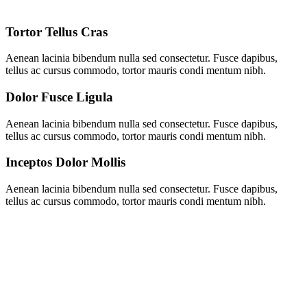
Tortor Tellus Cras
Aenean lacinia bibendum nulla sed consectetur. Fusce dapibus,
tellus ac cursus commodo, tortor mauris condi mentum nibh.
Dolor Fusce Ligula
Aenean lacinia bibendum nulla sed consectetur. Fusce dapibus,
tellus ac cursus commodo, tortor mauris condi mentum nibh.
Inceptos Dolor Mollis
Aenean lacinia bibendum nulla sed consectetur. Fusce dapibus,
tellus ac cursus commodo, tortor mauris condi mentum nibh.